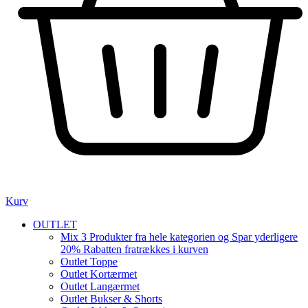
Kurv
OUTLET
Mix 3 Produkter fra hele kategorien og Spar yderligere
20% Rabatten fratrækkes i kurven
Outlet Toppe
Outlet Kortærmet
Outlet Langærmet
Outlet Bukser & Shorts