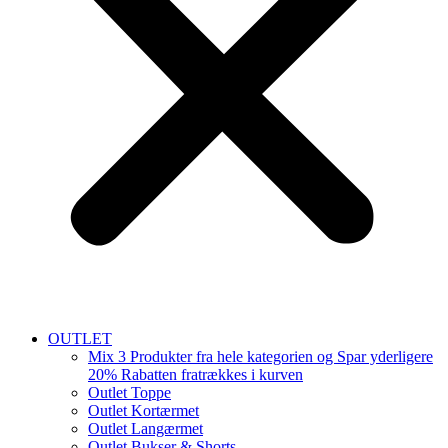
OUTLET
Mix 3 Produkter fra hele kategorien og Spar yderligere
20% Rabatten fratrækkes i kurven
Outlet Toppe
Outlet Kortærmet
Outlet Langærmet
Outlet Bukser & Shorts