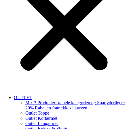
OUTLET
Mix 3 Produkter fra hele kategorien og Spar yderligere
20% Rabatten fratrækkes i kurven
Outlet Toppe
Outlet Kortærmet
Outlet Langærmet
Outlet Bukser & Shorts