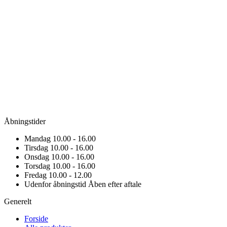
Åbningstider
Mandag
10.00 - 16.00
Tirsdag
10.00 - 16.00
Onsdag
10.00 - 16.00
Torsdag
10.00 - 16.00
Fredag
10.00 - 12.00
Udenfor åbningstid
Åben efter aftale
Generelt
Forside