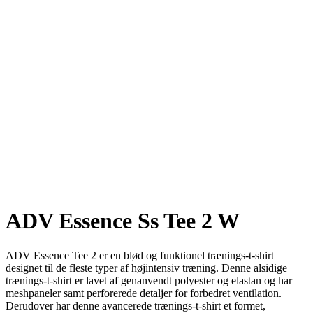
ADV Essence Ss Tee 2 W
ADV Essence Tee 2 er en blød og funktionel trænings-t-shirt
designet til de fleste typer af højintensiv træning. Denne alsidige
trænings-t-shirt er lavet af genanvendt polyester og elastan og har
meshpaneler samt perforerede detaljer for forbedret ventilation.
Derudover har denne avancerede trænings-t-shirt et formet,