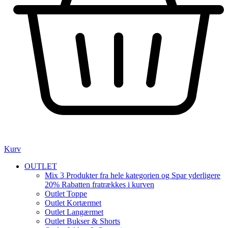
Kurv
OUTLET
Mix 3 Produkter fra hele kategorien og Spar yderligere
20% Rabatten fratrækkes i kurven
Outlet Toppe
Outlet Kortærmet
Outlet Langærmet
Outlet Bukser & Shorts