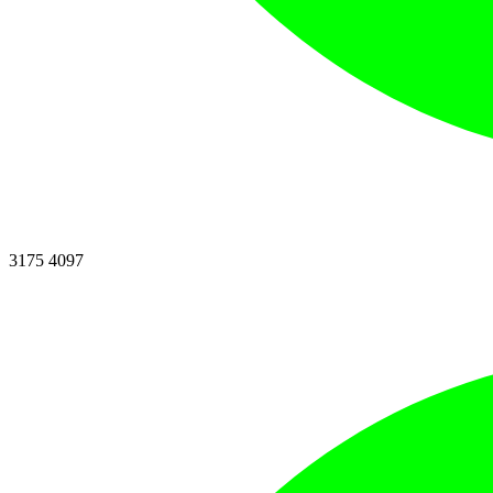
3175 4097