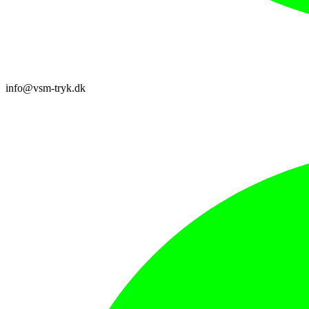
info@vsm-tryk.dk