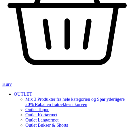
Kurv
OUTLET
Mix 3 Produkter fra hele kategorien og Spar yderligere
20% Rabatten fratrækkes i kurven
Outlet Toppe
Outlet Kortærmet
Outlet Langærmet
Outlet Bukser & Shorts