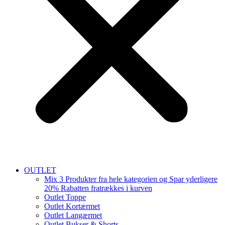
OUTLET
Mix 3 Produkter fra hele kategorien og Spar yderligere
20% Rabatten fratrækkes i kurven
Outlet Toppe
Outlet Kortærmet
Outlet Langærmet
Outlet Bukser & Shorts