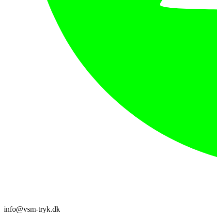
info@vsm-tryk.dk