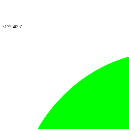
3175 4097