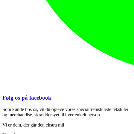
Følg os på facebook
Som kunde hos os, vil du opleve vores specialfremstillede tekstiller
og merchandise, skræddersyet til hver enkelt person.
Vi er dem, der går den ekstra mil