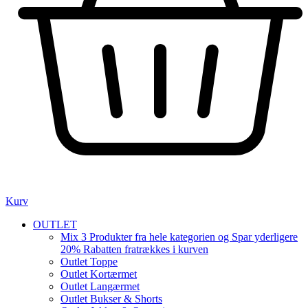
Kurv
OUTLET
Mix 3 Produkter fra hele kategorien og Spar yderligere
20% Rabatten fratrækkes i kurven
Outlet Toppe
Outlet Kortærmet
Outlet Langærmet
Outlet Bukser & Shorts