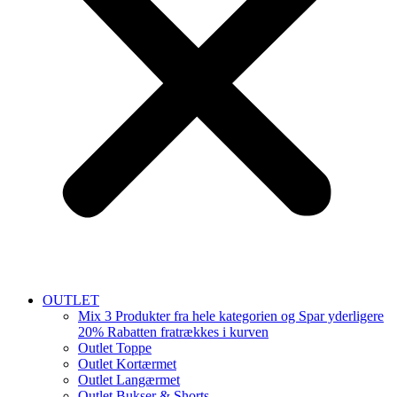
OUTLET
Mix 3 Produkter fra hele kategorien og Spar yderligere
20% Rabatten fratrækkes i kurven
Outlet Toppe
Outlet Kortærmet
Outlet Langærmet
Outlet Bukser & Shorts