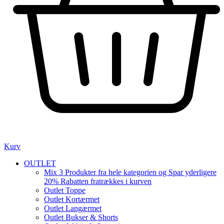
Kurv
OUTLET
Mix 3 Produkter fra hele kategorien og Spar yderligere
20% Rabatten fratrækkes i kurven
Outlet Toppe
Outlet Kortærmet
Outlet Langærmet
Outlet Bukser & Shorts