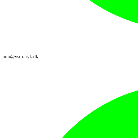
info@vsm-tryk.dk