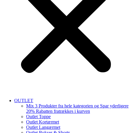
OUTLET
Mix 3 Produkter fra hele kategorien og Spar yderligere
20% Rabatten fratrækkes i kurven
Outlet Toppe
Outlet Kortærmet
Outlet Langærmet
Outlet Bukser & Shorts