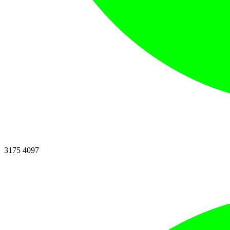
3175 4097