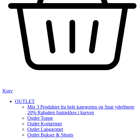
Kurv
OUTLET
Mix 3 Produkter fra hele kategorien og Spar yderligere
20% Rabatten fratrækkes i kurven
Outlet Toppe
Outlet Kortærmet
Outlet Langærmet
Outlet Bukser & Shorts