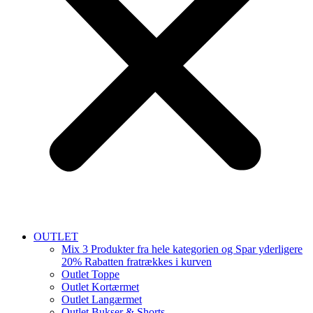
OUTLET
Mix 3 Produkter fra hele kategorien og Spar yderligere
20% Rabatten fratrækkes i kurven
Outlet Toppe
Outlet Kortærmet
Outlet Langærmet
Outlet Bukser & Shorts