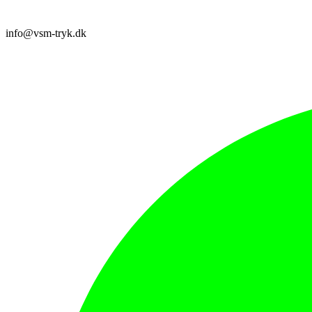
info@vsm-tryk.dk