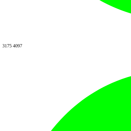
3175 4097