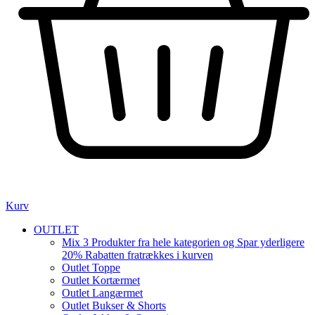
Kurv
OUTLET
Mix 3 Produkter fra hele kategorien og Spar yderligere
20% Rabatten fratrækkes i kurven
Outlet Toppe
Outlet Kortærmet
Outlet Langærmet
Outlet Bukser & Shorts