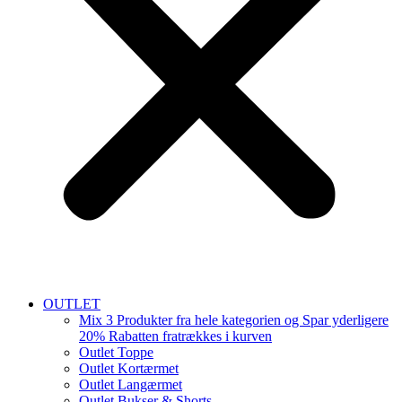
OUTLET
Mix 3 Produkter fra hele kategorien og Spar yderligere
20% Rabatten fratrækkes i kurven
Outlet Toppe
Outlet Kortærmet
Outlet Langærmet
Outlet Bukser & Shorts