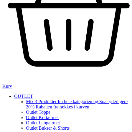
Kurv
OUTLET
Mix 3 Produkter fra hele kategorien og Spar yderligere
20% Rabatten fratrækkes i kurven
Outlet Toppe
Outlet Kortærmet
Outlet Langærmet
Outlet Bukser & Shorts