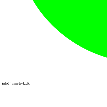
info@vsm-tryk.dk