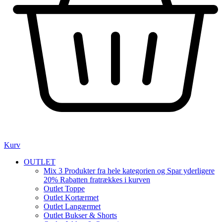
Kurv
OUTLET
Mix 3 Produkter fra hele kategorien og Spar yderligere
20% Rabatten fratrækkes i kurven
Outlet Toppe
Outlet Kortærmet
Outlet Langærmet
Outlet Bukser & Shorts