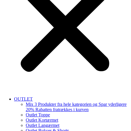
OUTLET
Mix 3 Produkter fra hele kategorien og Spar yderligere
20% Rabatten fratrækkes i kurven
Outlet Toppe
Outlet Kortærmet
Outlet Langærmet
Outlet Bukser & Shorts