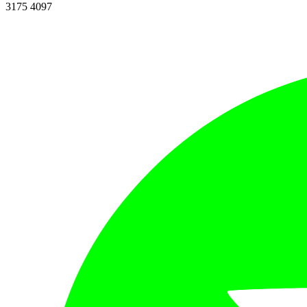
3175 4097