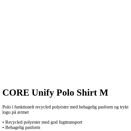
CORE Unify Polo Shirt M
Polo i funktionelt recycled polyester med behagelig pasform og trykt
logo på ærmet
• Recycled polyester med god fugttransport
• Behagelig pasform