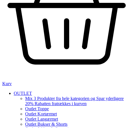
Kurv
OUTLET
Mix 3 Produkter fra hele kategorien og Spar yderligere
20% Rabatten fratrækkes i kurven
Outlet Toppe
Outlet Kortærmet
Outlet Langærmet
Outlet Bukser & Shorts