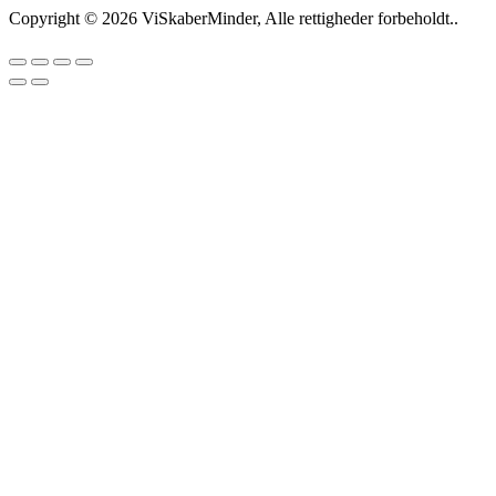
Copyright © 2026 ViSkaberMinder, Alle rettigheder forbeholdt..