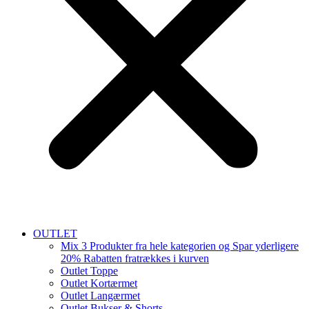
OUTLET
Mix 3 Produkter fra hele kategorien og Spar yderligere
20% Rabatten fratrækkes i kurven
Outlet Toppe
Outlet Kortærmet
Outlet Langærmet
Outlet Bukser & Shorts