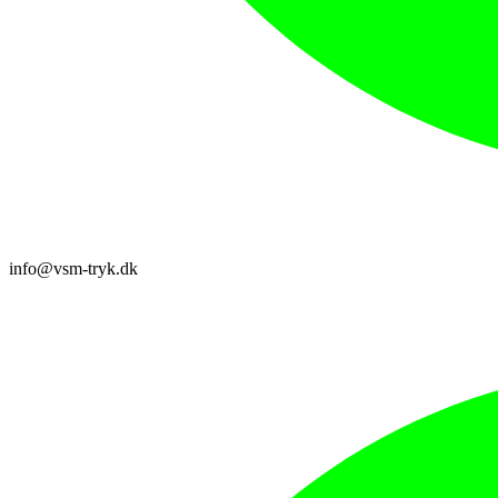
info@vsm-tryk.dk