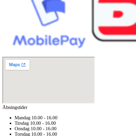
Åbningstider
Mandag
10.00 - 16.00
Tirsdag
10.00 - 16.00
Onsdag
10.00 - 16.00
Torsdag
10.00 - 16.00