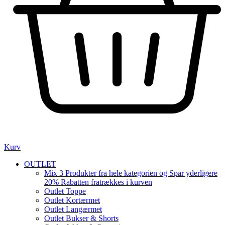
Kurv
OUTLET
Mix 3 Produkter fra hele kategorien og Spar yderligere
20% Rabatten fratrækkes i kurven
Outlet Toppe
Outlet Kortærmet
Outlet Langærmet
Outlet Bukser & Shorts