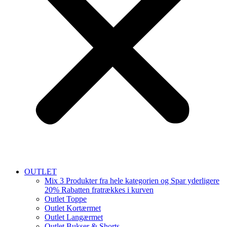
OUTLET
Mix 3 Produkter fra hele kategorien og Spar yderligere
20% Rabatten fratrækkes i kurven
Outlet Toppe
Outlet Kortærmet
Outlet Langærmet
Outlet Bukser & Shorts