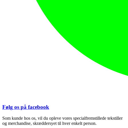
Følg os på facebook
Som kunde hos os, vil du opleve vores specialfremstillede tekstiller
og merchandise, skræddersyet til hver enkelt person.