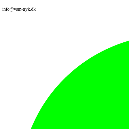
info@vsm-tryk.dk