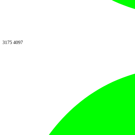
3175 4097