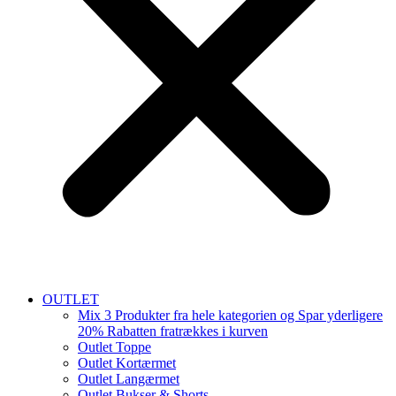
OUTLET
Mix 3 Produkter fra hele kategorien og Spar yderligere
20% Rabatten fratrækkes i kurven
Outlet Toppe
Outlet Kortærmet
Outlet Langærmet
Outlet Bukser & Shorts