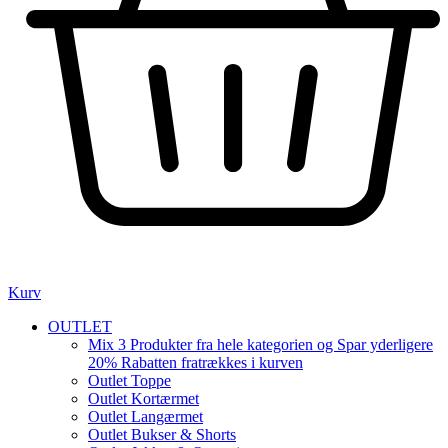
Kurv
OUTLET
Mix 3 Produkter fra hele kategorien og Spar yderligere
20% Rabatten fratrækkes i kurven
Outlet Toppe
Outlet Kortærmet
Outlet Langærmet
Outlet Bukser & Shorts