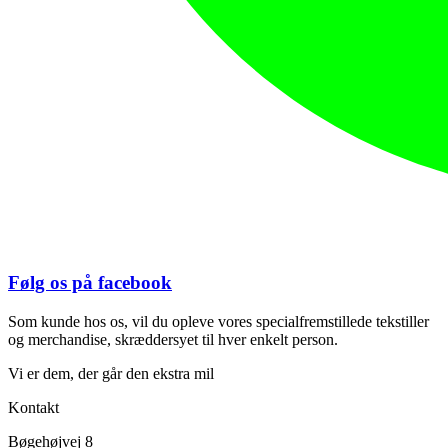
Følg os på facebook
Som kunde hos os, vil du opleve vores specialfremstillede tekstiller
og merchandise, skræddersyet til hver enkelt person.
Vi er dem, der går den ekstra mil
Kontakt
Bøgehøjvej 8