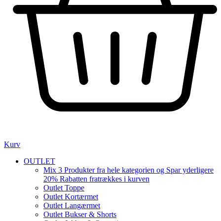
Kurv
OUTLET
Mix 3 Produkter fra hele kategorien og Spar yderligere
20% Rabatten fratrækkes i kurven
Outlet Toppe
Outlet Kortærmet
Outlet Langærmet
Outlet Bukser & Shorts