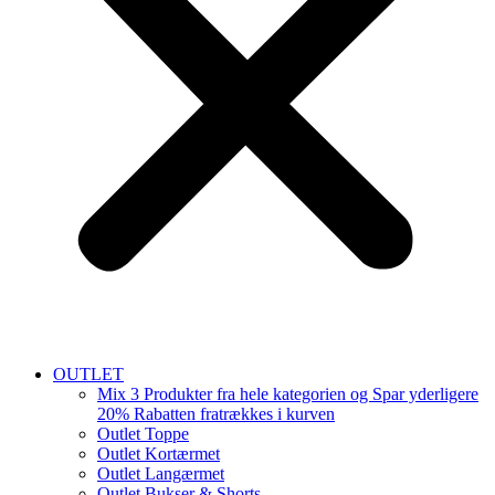
OUTLET
Mix 3 Produkter fra hele kategorien og Spar yderligere
20% Rabatten fratrækkes i kurven
Outlet Toppe
Outlet Kortærmet
Outlet Langærmet
Outlet Bukser & Shorts