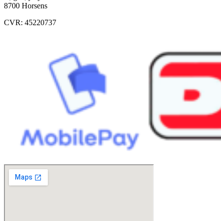
8700 Horsens
CVR: 45220737