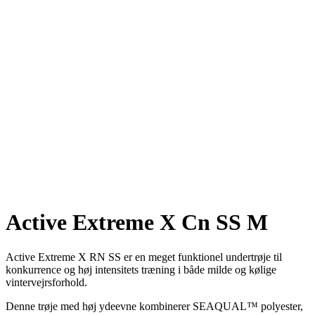
Active Extreme X Cn SS M
Active Extreme X RN SS er en meget funktionel undertrøje til
konkurrence og høj intensitets træning i både milde og kølige
vintervejrsforhold.
Denne trøje med høj ydeevne kombinerer SEAQUAL™ polyester,