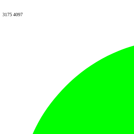
3175 4097