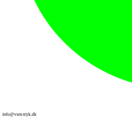
info@vsm-tryk.dk