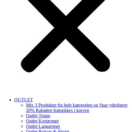
OUTLET
Mix 3 Produkter fra hele kategorien og Spar yderligere
20% Rabatten fratrækkes i kurven
Outlet Toppe
Outlet Kortærmet
Outlet Langærmet
Outlet Bukser & Shorts