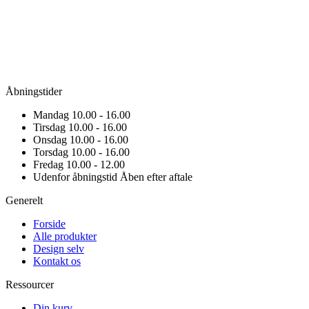
Åbningstider
Mandag
10.00 - 16.00
Tirsdag
10.00 - 16.00
Onsdag
10.00 - 16.00
Torsdag
10.00 - 16.00
Fredag
10.00 - 12.00
Udenfor åbningstid
Åben efter aftale
Generelt
Forside
Alle produkter
Design selv
Kontakt os
Ressourcer
Din kurv