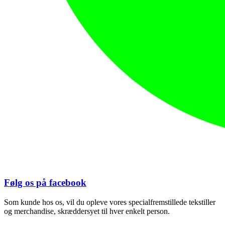
Følg os på facebook
Som kunde hos os, vil du opleve vores specialfremstillede tekstiller
og merchandise, skræddersyet til hver enkelt person.