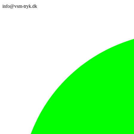
info@vsm-tryk.dk