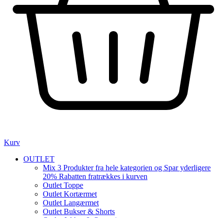
Kurv
OUTLET
Mix 3 Produkter fra hele kategorien og Spar yderligere
20% Rabatten fratrækkes i kurven
Outlet Toppe
Outlet Kortærmet
Outlet Langærmet
Outlet Bukser & Shorts