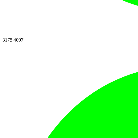
3175 4097