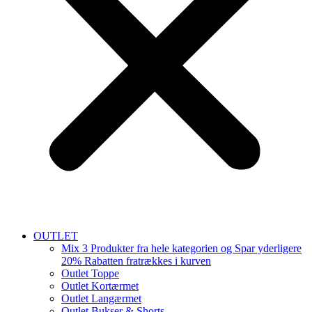
OUTLET
Mix 3 Produkter fra hele kategorien og Spar yderligere
20% Rabatten fratrækkes i kurven
Outlet Toppe
Outlet Kortærmet
Outlet Langærmet
Outlet Bukser & Shorts