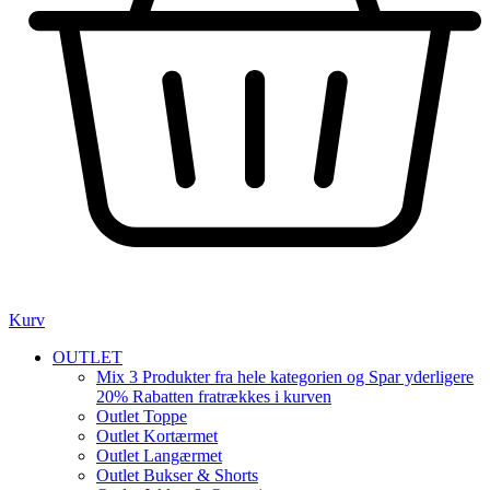
Kurv
OUTLET
Mix 3 Produkter fra hele kategorien og Spar yderligere
20% Rabatten fratrækkes i kurven
Outlet Toppe
Outlet Kortærmet
Outlet Langærmet
Outlet Bukser & Shorts