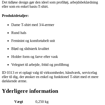
Det tidløse design gør den ideel som profiltøj, arbejdsbeklædning
eller som en enkel basis-T-shirt.
Produktdetaljer:
Dame T-shirt med 3/4-ærmer
Rund hals
Feminint og komfortabelt snit
Blød og slidstærk kvalitet
Holder form og farve efter vask
Velegnet til arbejde, fritid og profilbrug
ID 0313 er et oplagt valg til virksomheder, håndværk, servicefag
eller til dig, der ønsker en enkel og funktionel T-shirt med et mere
dækkende ærme.
Yderligere information
Vægt
0,250 kg