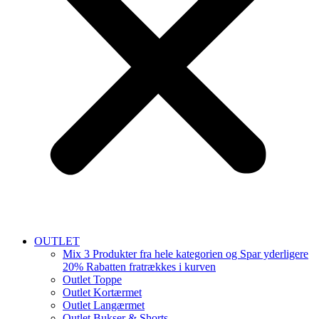
OUTLET
Mix 3 Produkter fra hele kategorien og Spar yderligere
20% Rabatten fratrækkes i kurven
Outlet Toppe
Outlet Kortærmet
Outlet Langærmet
Outlet Bukser & Shorts