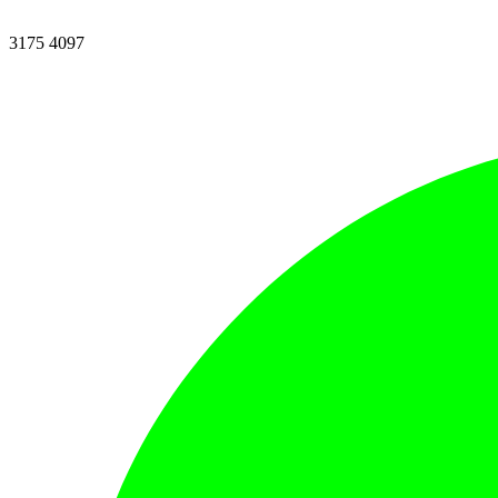
3175 4097