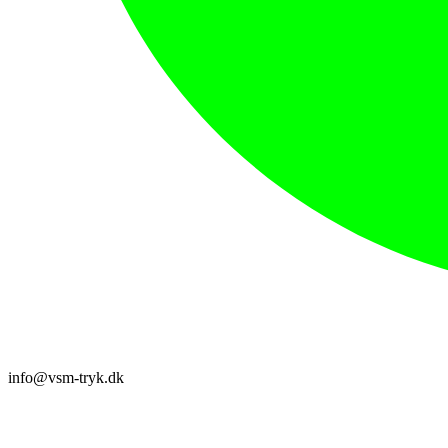
info@vsm-tryk.dk