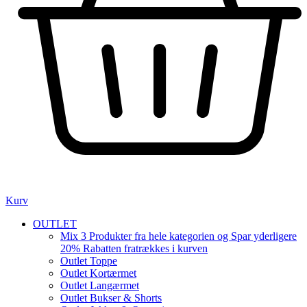
Kurv
OUTLET
Mix 3 Produkter fra hele kategorien og Spar yderligere
20% Rabatten fratrækkes i kurven
Outlet Toppe
Outlet Kortærmet
Outlet Langærmet
Outlet Bukser & Shorts