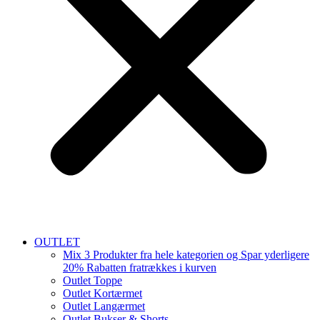
OUTLET
Mix 3 Produkter fra hele kategorien og Spar yderligere
20% Rabatten fratrækkes i kurven
Outlet Toppe
Outlet Kortærmet
Outlet Langærmet
Outlet Bukser & Shorts