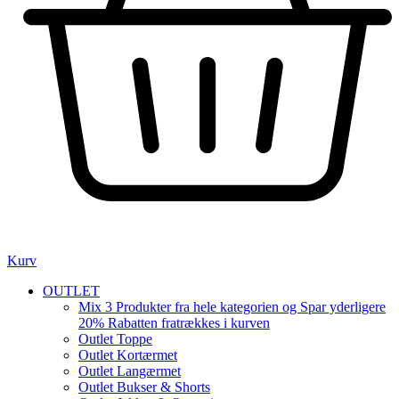
Kurv
OUTLET
Mix 3 Produkter fra hele kategorien og Spar yderligere
20% Rabatten fratrækkes i kurven
Outlet Toppe
Outlet Kortærmet
Outlet Langærmet
Outlet Bukser & Shorts