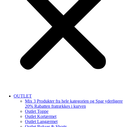
OUTLET
Mix 3 Produkter fra hele kategorien og Spar yderligere
20% Rabatten fratrækkes i kurven
Outlet Toppe
Outlet Kortærmet
Outlet Langærmet
Outlet Bukser & Shorts