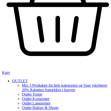
Kurv
OUTLET
Mix 3 Produkter fra hele kategorien og Spar yderligere
20% Rabatten fratrækkes i kurven
Outlet Toppe
Outlet Kortærmet
Outlet Langærmet
Outlet Bukser & Shorts