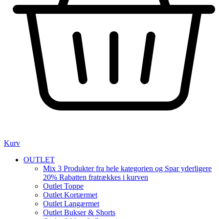
Kurv
OUTLET
Mix 3 Produkter fra hele kategorien og Spar yderligere
20% Rabatten fratrækkes i kurven
Outlet Toppe
Outlet Kortærmet
Outlet Langærmet
Outlet Bukser & Shorts