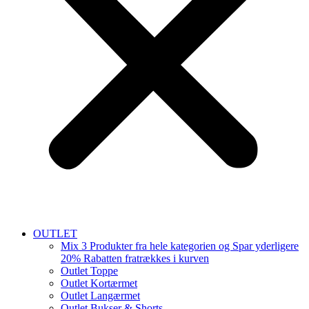
OUTLET
Mix 3 Produkter fra hele kategorien og Spar yderligere
20% Rabatten fratrækkes i kurven
Outlet Toppe
Outlet Kortærmet
Outlet Langærmet
Outlet Bukser & Shorts