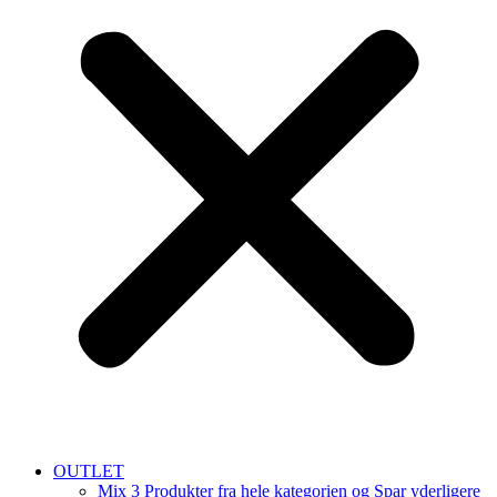
OUTLET
Mix 3 Produkter fra hele kategorien og Spar yderligere