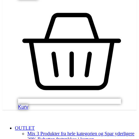
Kurv
OUTLET
Mix 3 Produkter fra hele kategorien og Spar yderligere