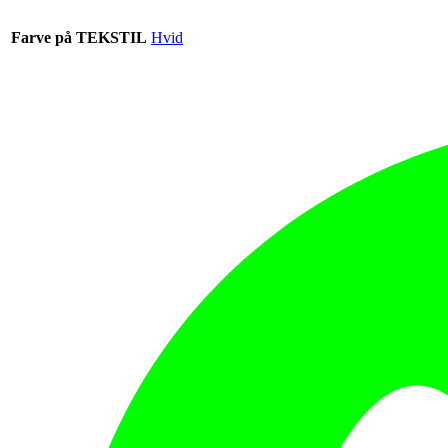
Farve på TEKSTIL
Hvid