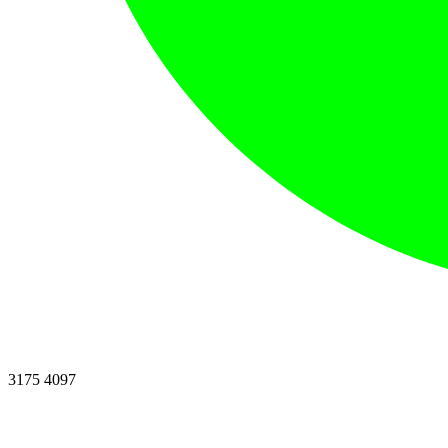
3175 4097