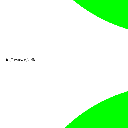
info@vsm-tryk.dk