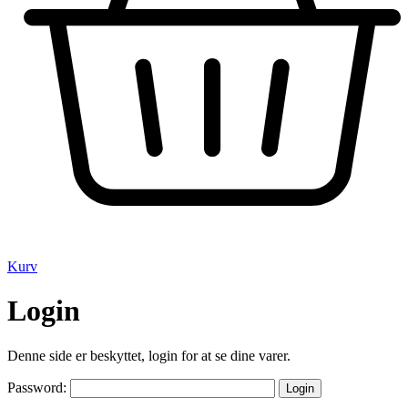
Kurv
Login
Denne side er beskyttet, login for at se dine varer.
Password: