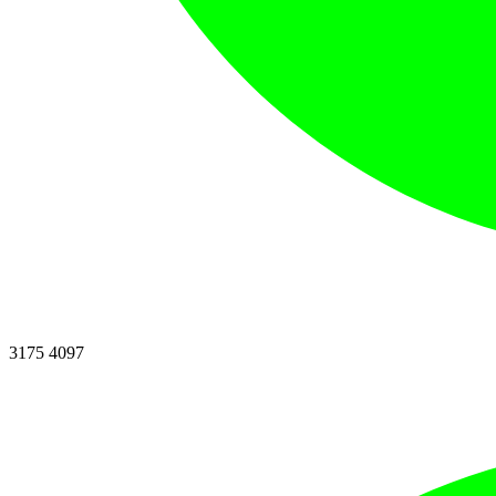
3175 4097