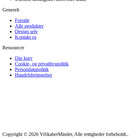
Generelt
Forside
Alle produkter
Design selv
Kontakt os
Ressourcer
Din kurv
Cookie- og privatlivspolitik
Persondatapolitik
Handelsbetingelser
Copyright © 2026 ViSkaberMinder, Alle rettigheder forbeholdt..