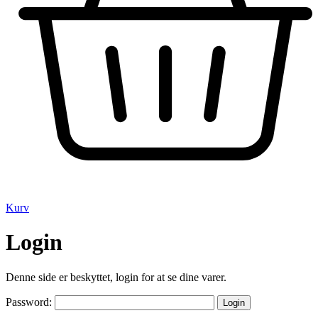
Kurv
Login
Denne side er beskyttet, login for at se dine varer.
Password: