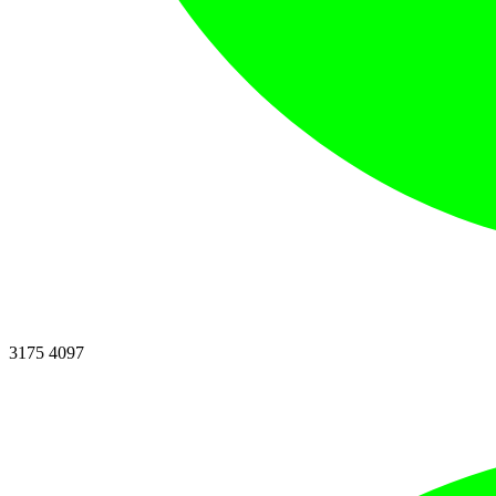
3175 4097