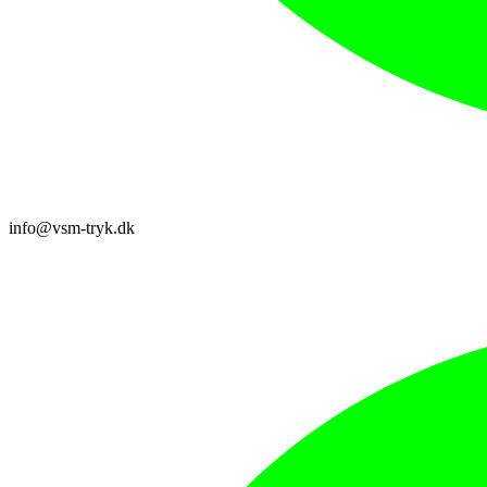
info@vsm-tryk.dk