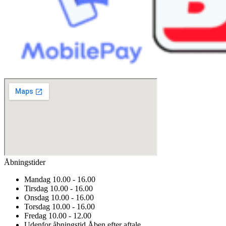
Åbningstider
Mandag
10.00 - 16.00
Tirsdag
10.00 - 16.00
Onsdag
10.00 - 16.00
Torsdag
10.00 - 16.00
Fredag
10.00 - 12.00
Udenfor åbningstid
Åben efter aftale