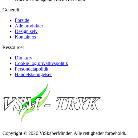
Generelt
Forside
Alle produkter
Design selv
Kontakt os
Ressourcer
Din kurv
Cookie- og privatlivspolitik
Persondatapolitik
Handelsbetingelser
Copyright © 2026 ViSkaberMinder, Alle rettigheder forbeholdt..