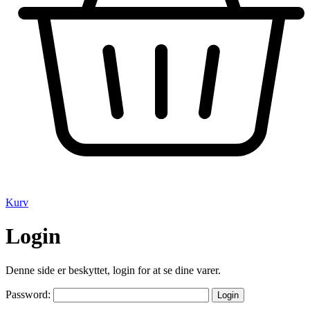
Kurv
Login
Denne side er beskyttet, login for at se dine varer.
Password: