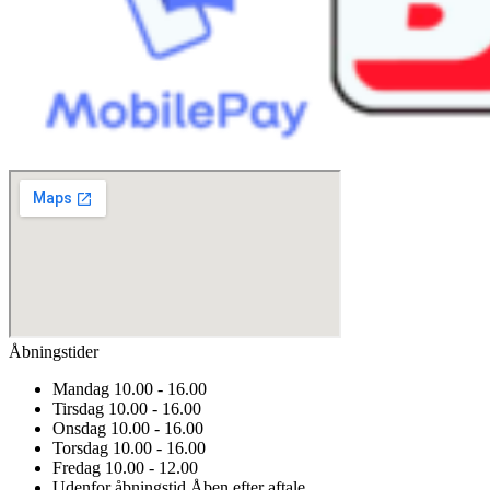
Åbningstider
Mandag
10.00 - 16.00
Tirsdag
10.00 - 16.00
Onsdag
10.00 - 16.00
Torsdag
10.00 - 16.00
Fredag
10.00 - 12.00
Udenfor åbningstid
Åben efter aftale