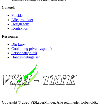
Generelt
Forside
Alle produkter
Design selv
Kontakt os
Ressourcer
Din kurv
Cookie- og privatlivspolitik
Persondatapolitik
Handelsbetingelser
Copyright © 2026 ViSkaberMinder, Alle rettigheder forbeholdt..