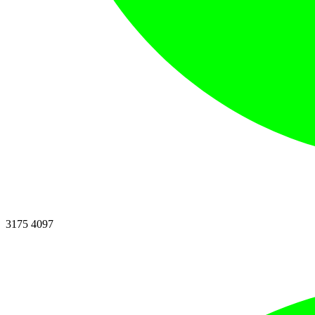
3175 4097