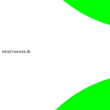
info@vsm-tryk.dk