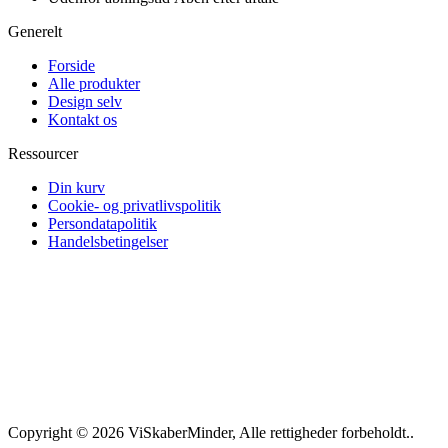
Generelt
Forside
Alle produkter
Design selv
Kontakt os
Ressourcer
Din kurv
Cookie- og privatlivspolitik
Persondatapolitik
Handelsbetingelser
Copyright © 2026 ViSkaberMinder, Alle rettigheder forbeholdt..