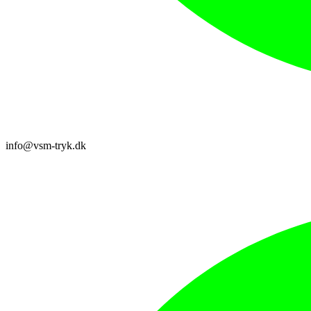
info@vsm-tryk.dk