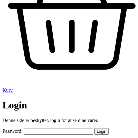
Kurv
Login
Denne side er beskyttet, login for at se dine varer.
Password: