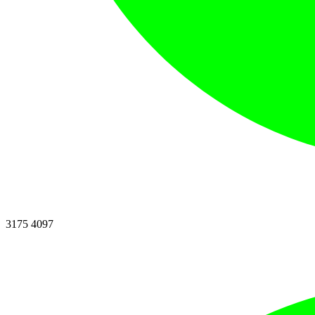
3175 4097