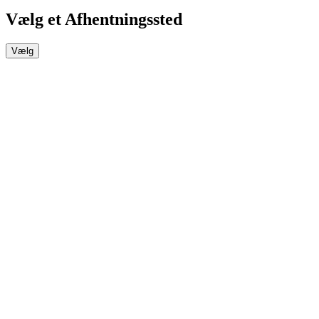
Vælg et Afhentningssted
Vælg