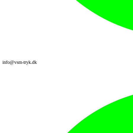
info@vsm-tryk.dk