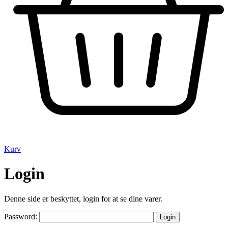
Kurv
Login
Denne side er beskyttet, login for at se dine varer.
Password: