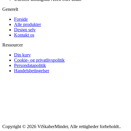
Generelt
Forside
Alle produkter
Design selv
Kontakt os
Ressourcer
Din kurv
Cookie- og privatlivspolitik
Persondatapolitik
Handelsbetingelser
Copyright © 2026 ViSkaberMinder, Alle rettigheder forbeholdt..