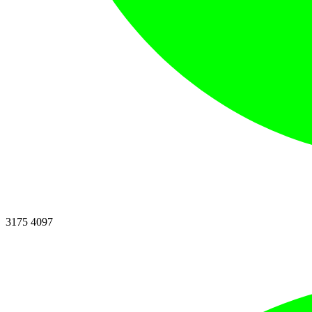
3175 4097