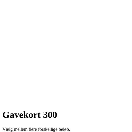
Gavekort 300
Vælg mellem flere forskellige beløb.