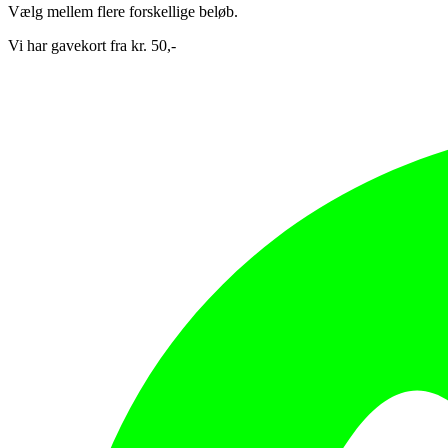
Vælg mellem flere forskellige beløb.
Vi har gavekort fra kr. 50,-