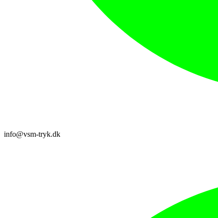
info@vsm-tryk.dk