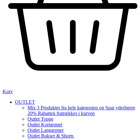
Kurv
OUTLET
Mix 3 Produkter fra hele kategorien og Spar yderligere
20% Rabatten fratrækkes i kurven
Outlet Toppe
Outlet Kortærmet
Outlet Langærmet
Outlet Bukser & Shorts