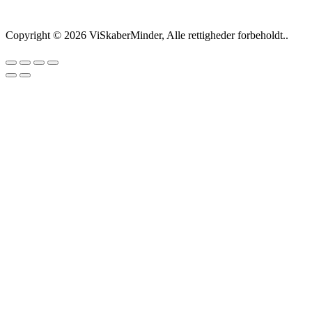
Copyright © 2026 ViSkaberMinder, Alle rettigheder forbeholdt..