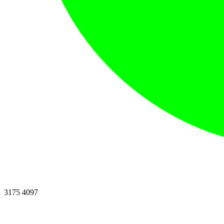
3175 4097