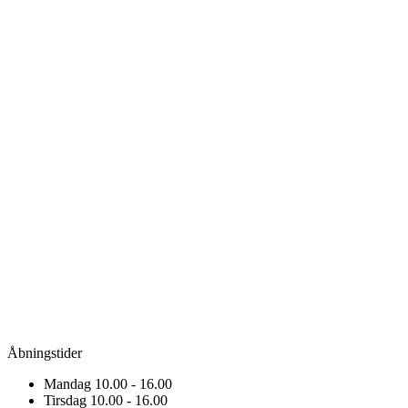
Åbningstider
Mandag
10.00 - 16.00
Tirsdag
10.00 - 16.00