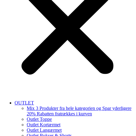
OUTLET
Mix 3 Produkter fra hele kategorien og Spar yderligere
20% Rabatten fratrækkes i kurven
Outlet Toppe
Outlet Kortærmet
Outlet Langærmet
Outlet Bukser & Shorts