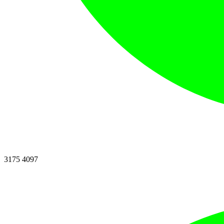
3175 4097