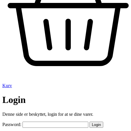
Kurv
Login
Denne side er beskyttet, login for at se dine varer.
Password: