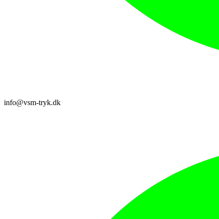
info@vsm-tryk.dk