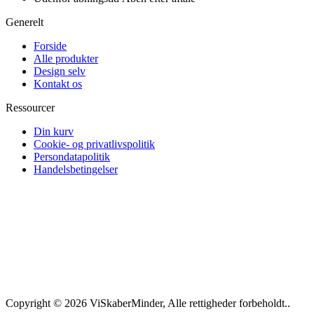
Generelt
Forside
Alle produkter
Design selv
Kontakt os
Ressourcer
Din kurv
Cookie- og privatlivspolitik
Persondatapolitik
Handelsbetingelser
Copyright © 2026 ViSkaberMinder, Alle rettigheder forbeholdt..