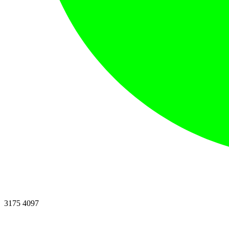
3175 4097