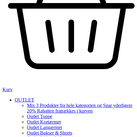
Kurv
OUTLET
Mix 3 Produkter fra hele kategorien og Spar yderligere
20% Rabatten fratrækkes i kurven
Outlet Toppe
Outlet Kortærmet
Outlet Langærmet
Outlet Bukser & Shorts