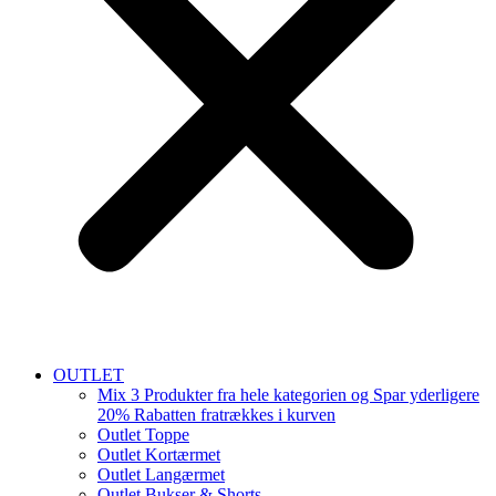
OUTLET
Mix 3 Produkter fra hele kategorien og Spar yderligere
20% Rabatten fratrækkes i kurven
Outlet Toppe
Outlet Kortærmet
Outlet Langærmet
Outlet Bukser & Shorts