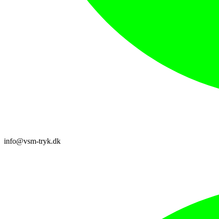
info@vsm-tryk.dk