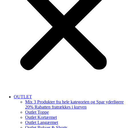
OUTLET
Mix 3 Produkter fra hele kategorien og Spar yderligere
20% Rabatten fratrækkes i kurven
Outlet Toppe
Outlet Kortærmet
Outlet Langærmet
Outlet Bukser & Shorts