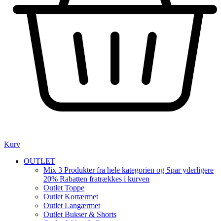
Kurv
OUTLET
Mix 3 Produkter fra hele kategorien og Spar yderligere
20% Rabatten fratrækkes i kurven
Outlet Toppe
Outlet Kortærmet
Outlet Langærmet
Outlet Bukser & Shorts