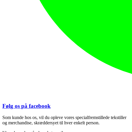
Følg os på facebook
Som kunde hos os, vil du opleve vores specialfremstillede tekstiller
og merchandise, skræddersyet til hver enkelt person.