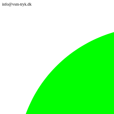
info@vsm-tryk.dk