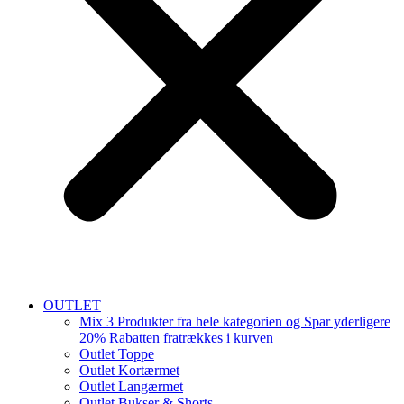
OUTLET
Mix 3 Produkter fra hele kategorien og Spar yderligere
20% Rabatten fratrækkes i kurven
Outlet Toppe
Outlet Kortærmet
Outlet Langærmet
Outlet Bukser & Shorts