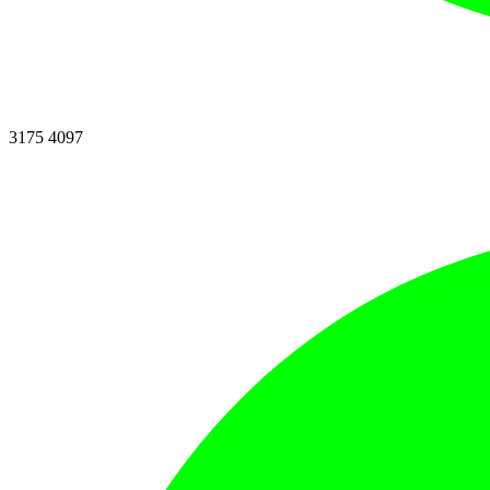
3175 4097