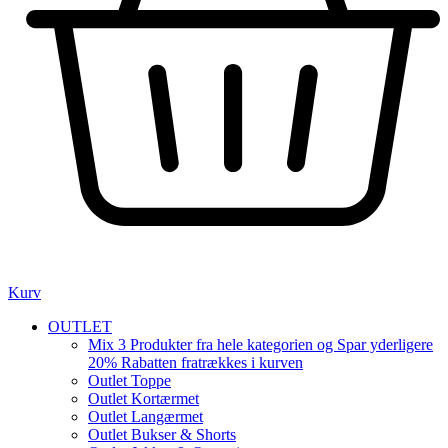
Kurv
OUTLET
Mix 3 Produkter fra hele kategorien og Spar yderligere
20% Rabatten fratrækkes i kurven
Outlet Toppe
Outlet Kortærmet
Outlet Langærmet
Outlet Bukser & Shorts