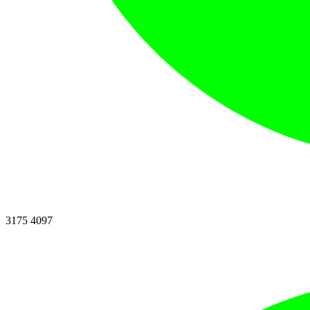
3175 4097