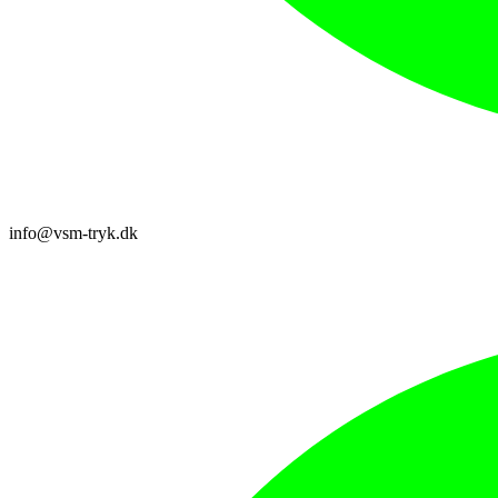
info@vsm-tryk.dk