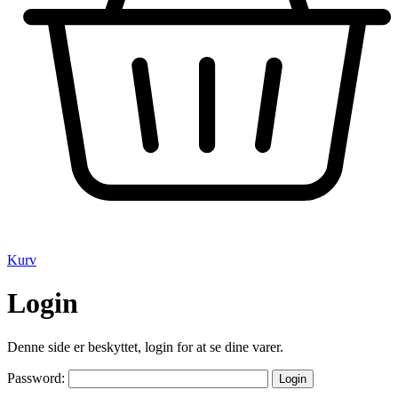
Kurv
Login
Denne side er beskyttet, login for at se dine varer.
Password: