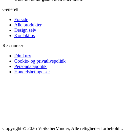
Generelt
Forside
Alle produkter
Design selv
Kontakt os
Ressourcer
Din kurv
Cookie- og privatlivspolitik
Persondatapolitik
Handelsbetingelser
Copyright © 2026 ViSkaberMinder, Alle rettigheder forbeholdt..