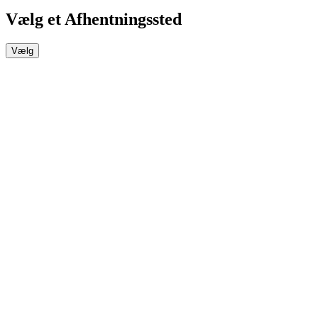
Vælg et Afhentningssted
Vælg