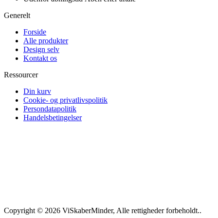
Generelt
Forside
Alle produkter
Design selv
Kontakt os
Ressourcer
Din kurv
Cookie- og privatlivspolitik
Persondatapolitik
Handelsbetingelser
Copyright © 2026 ViSkaberMinder, Alle rettigheder forbeholdt..