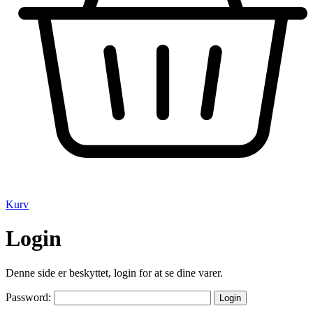
Kurv
Login
Denne side er beskyttet, login for at se dine varer.
Password: