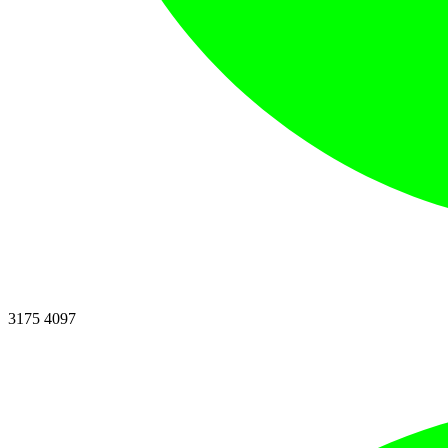
3175 4097