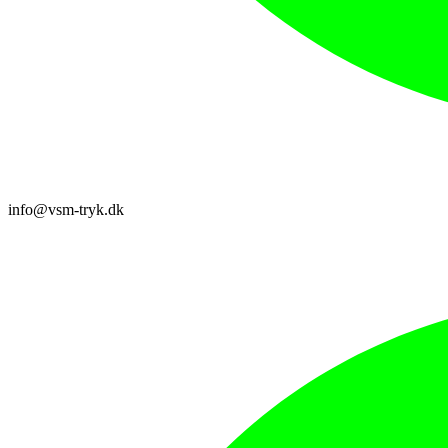
info@vsm-tryk.dk