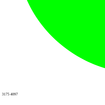
3175 4097