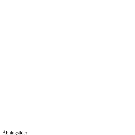
Åbningstider