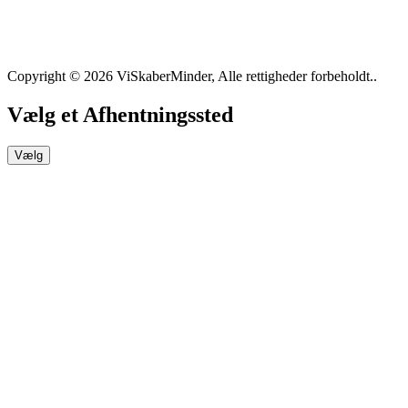
Copyright © 2026 ViSkaberMinder, Alle rettigheder forbeholdt..
Vælg et Afhentningssted
Vælg