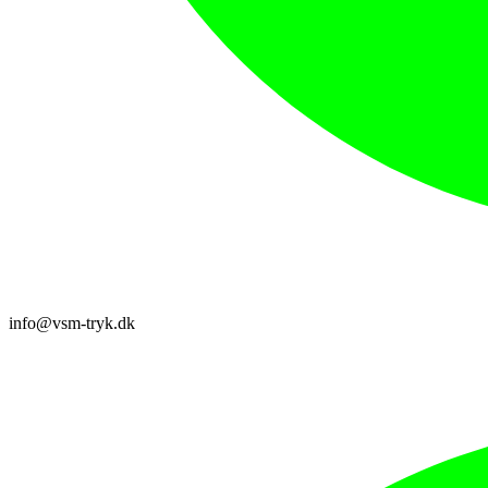
info@vsm-tryk.dk