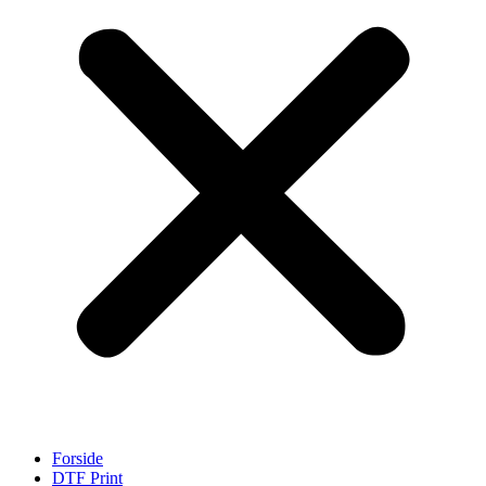
Forside
DTF Print