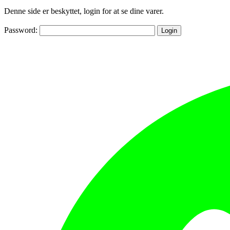
Denne side er beskyttet, login for at se dine varer.
Password: