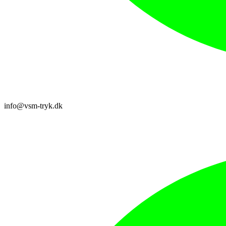
info@vsm-tryk.dk