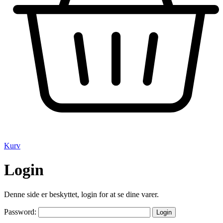
Kurv
Login
Denne side er beskyttet, login for at se dine varer.
Password: