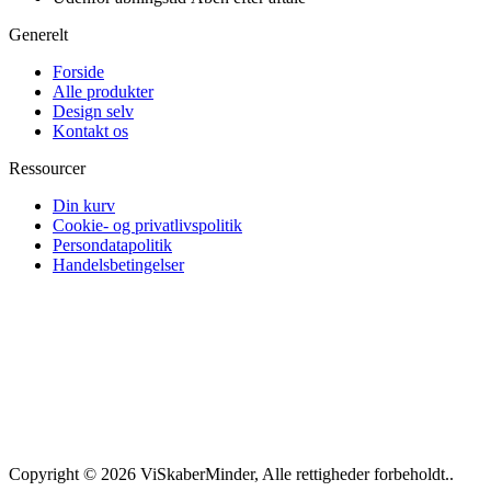
Generelt
Forside
Alle produkter
Design selv
Kontakt os
Ressourcer
Din kurv
Cookie- og privatlivspolitik
Persondatapolitik
Handelsbetingelser
Copyright © 2026 ViSkaberMinder, Alle rettigheder forbeholdt..