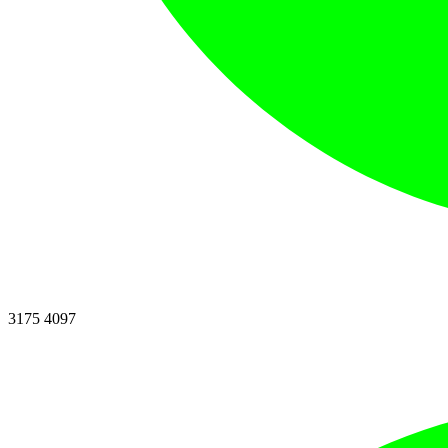
3175 4097