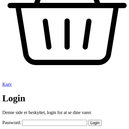
Kurv
Login
Denne side er beskyttet, login for at se dine varer.
Password: