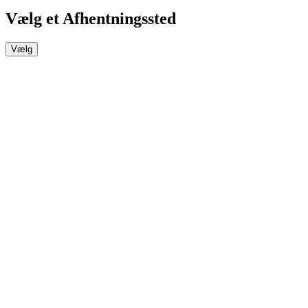
Vælg et Afhentningssted
Vælg