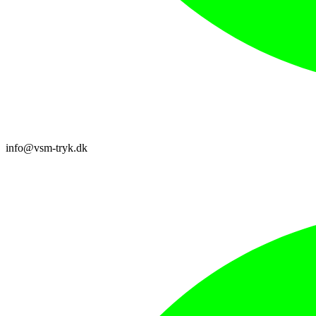
info@vsm-tryk.dk