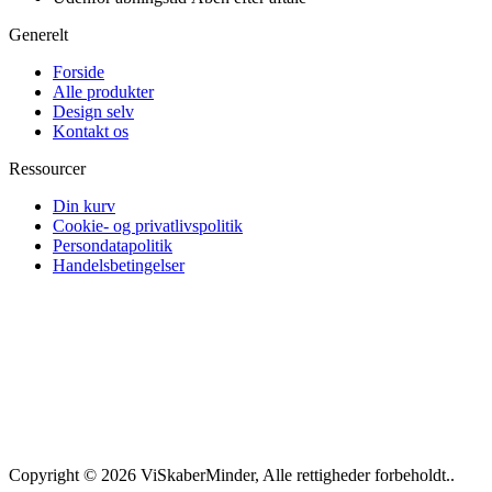
Generelt
Forside
Alle produkter
Design selv
Kontakt os
Ressourcer
Din kurv
Cookie- og privatlivspolitik
Persondatapolitik
Handelsbetingelser
Copyright © 2026 ViSkaberMinder, Alle rettigheder forbeholdt..