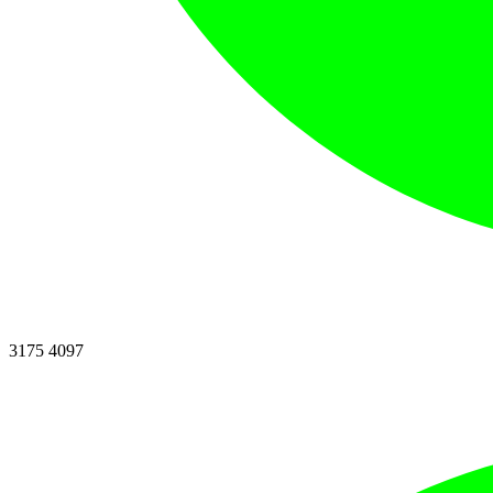
3175 4097