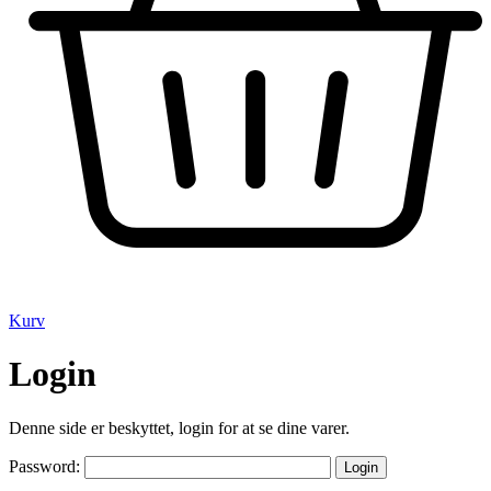
Kurv
Login
Denne side er beskyttet, login for at se dine varer.
Password: