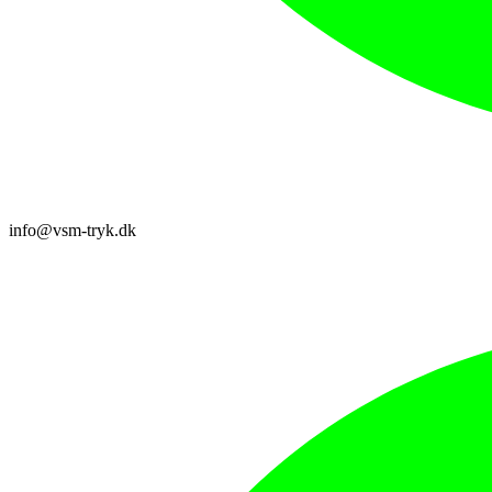
info@vsm-tryk.dk