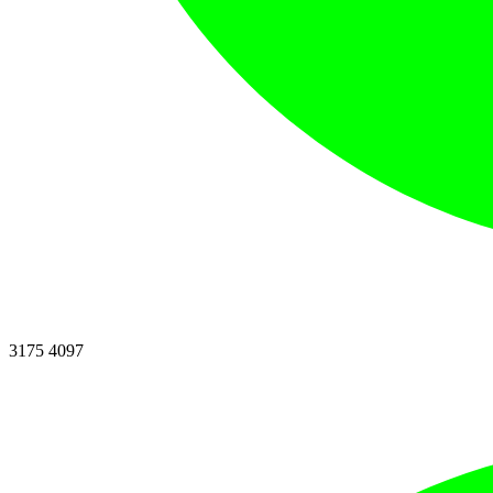
3175 4097