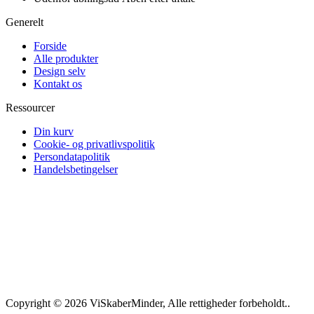
Generelt
Forside
Alle produkter
Design selv
Kontakt os
Ressourcer
Din kurv
Cookie- og privatlivspolitik
Persondatapolitik
Handelsbetingelser
Copyright © 2026 ViSkaberMinder, Alle rettigheder forbeholdt..