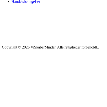
Handelsbetingelser
Copyright © 2026 ViSkaberMinder, Alle rettigheder forbeholdt..