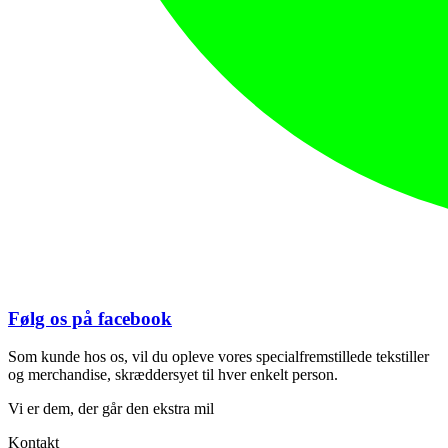
Følg os på facebook
Som kunde hos os, vil du opleve vores specialfremstillede tekstiller
og merchandise, skræddersyet til hver enkelt person.
Vi er dem, der går den ekstra mil
Kontakt