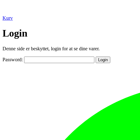
Kurv
Login
Denne side er beskyttet, login for at se dine varer.
Password: