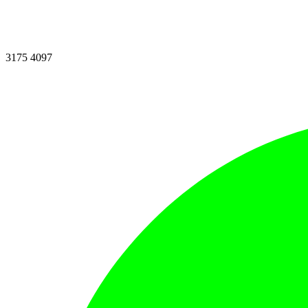
3175 4097