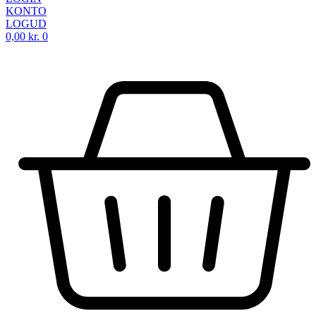
KONTO
LOGUD
0,00
kr.
0