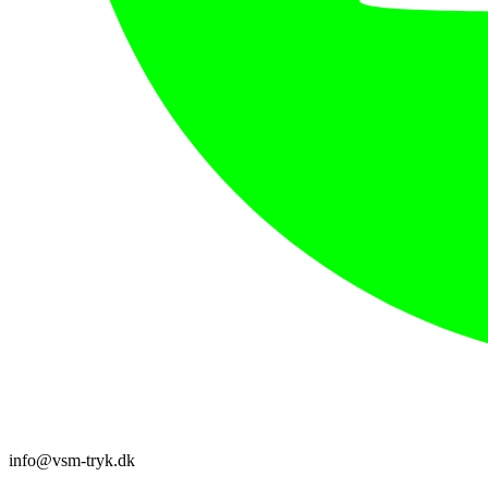
info@vsm-tryk.dk