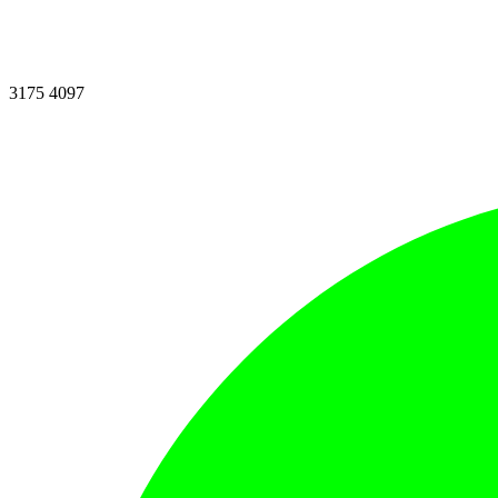
3175 4097