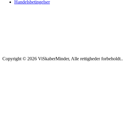
Handelsbetingelser
Copyright © 2026 ViSkaberMinder, Alle rettigheder forbeholdt..