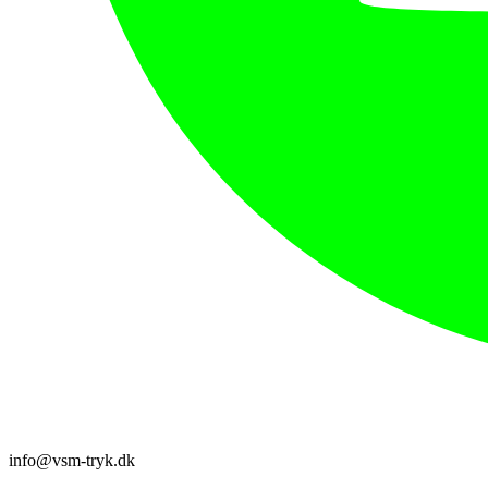
info@vsm-tryk.dk