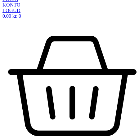
KONTO
LOGUD
0,00
kr.
0