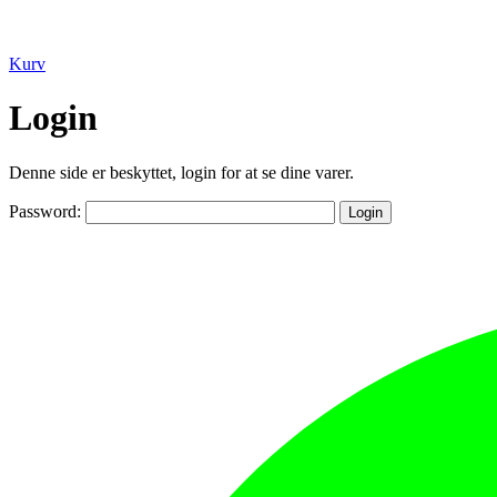
Kurv
Login
Denne side er beskyttet, login for at se dine varer.
Password: