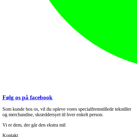
Følg os på facebook
Som kunde hos os, vil du opleve vores specialfremstillede tekstiller
og merchandise, skræddersyet til hver enkelt person.
Vi er dem, der går den ekstra mil
Kontakt