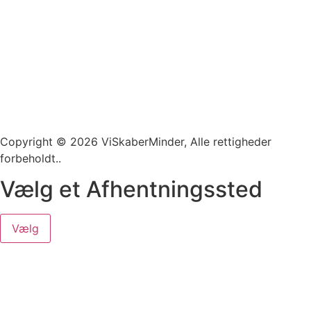
Copyright © 2026 ViSkaberMinder, Alle rettigheder
forbeholdt..
Vælg et Afhentningssted
Vælg