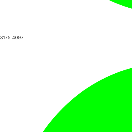
3175 4097