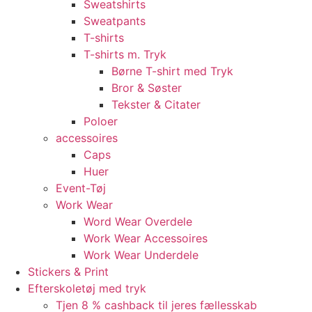
Sweatshirts
Sweatpants
T-shirts
T-shirts m. Tryk
Børne T-shirt med Tryk
Bror & Søster
Tekster & Citater
Poloer
accessoires
Caps
Huer
Event-Tøj
Work Wear
Word Wear Overdele
Work Wear Accessoires
Work Wear Underdele
Stickers & Print
Efterskoletøj med tryk
Tjen 8 % cashback til jeres fællesskab