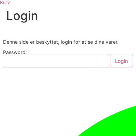
Kurv
Login
Denne side er beskyttet, login for at se dine varer.
Password: