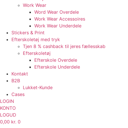
Work Wear
Word Wear Overdele
Work Wear Accessoires
Work Wear Underdele
Stickers & Print
Efterskoletøj med tryk
Tjen 8 % cashback til jeres fællesskab
Efterskoletøj
Efterskole Overdele
Efterskole Underdele
Kontakt
B2B
Lukket-Kunde
Cases
LOGIN
KONTO
LOGUD
0,00
kr.
0