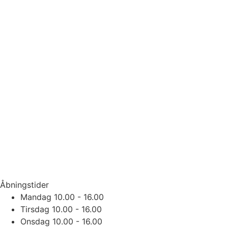
Åbningstider
Mandag
10.00 - 16.00
Tirsdag
10.00 - 16.00
Onsdag
10.00 - 16.00