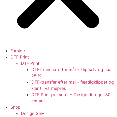
Forside
DTF Print
DTF Print
DTF-transfer efter mål – klip selv og spar
25 %
DTF-transfer efter mål – færdigklippet og
klar til varmepres
DTF Print pr. meter – Design dit eget 80
cm ark
Shop
Design Selv