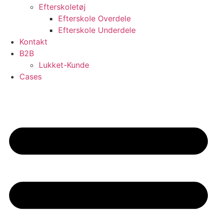
Efterskoletøj
Efterskole Overdele
Efterskole Underdele
Kontakt
B2B
Lukket-Kunde
Cases