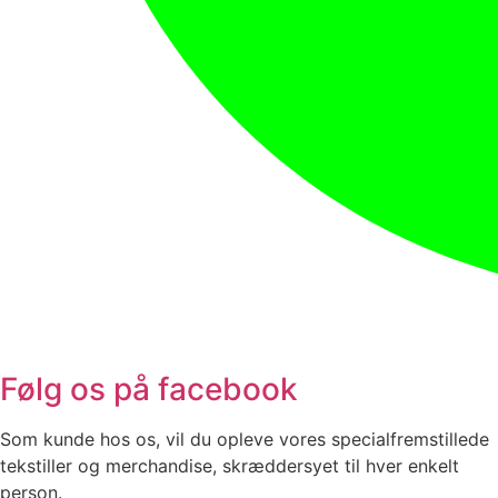
Følg os på facebook
Som kunde hos os, vil du opleve vores specialfremstillede
tekstiller og merchandise, skræddersyet til hver enkelt
person.