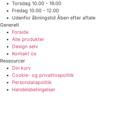
Torsdag
10.00 - 16.00
Fredag
10.00 - 12.00
Udenfor åbningstid
Åben efter aftale
Generelt
Forside
Alle produkter
Design selv
Kontakt os
Ressourcer
Din kurv
Cookie- og privatlivspolitik
Persondatapolitik
Handelsbetingelser