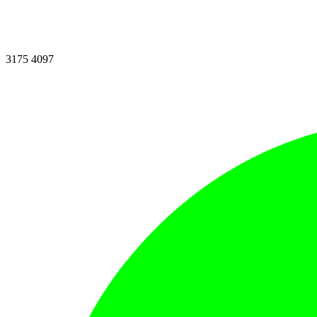
3175 4097