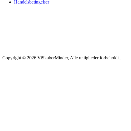
Handelsbetingelser
Copyright © 2026 ViSkaberMinder, Alle rettigheder forbeholdt..