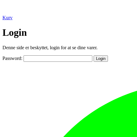
Kurv
Login
Denne side er beskyttet, login for at se dine varer.
Password: