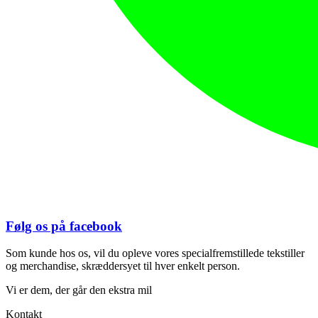
Følg os på facebook
Som kunde hos os, vil du opleve vores specialfremstillede tekstiller
og merchandise, skræddersyet til hver enkelt person.
Vi er dem, der går den ekstra mil
Kontakt