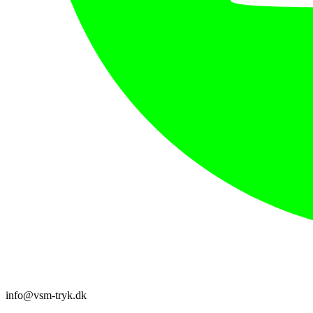
info@vsm-tryk.dk