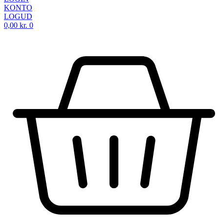
KONTO
LOGUD
0,00
kr.
0