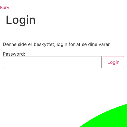
Kurv
Login
Denne side er beskyttet, login for at se dine varer.
Password: