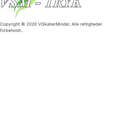
Copyright © 2026 ViSkaberMinder, Alle rettigheder
forbeholdt..