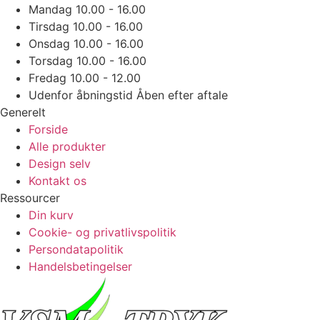
Mandag
10.00 - 16.00
Tirsdag
10.00 - 16.00
Onsdag
10.00 - 16.00
Torsdag
10.00 - 16.00
Fredag
10.00 - 12.00
Udenfor åbningstid
Åben efter aftale
Generelt
Forside
Alle produkter
Design selv
Kontakt os
Ressourcer
Din kurv
Cookie- og privatlivspolitik
Persondatapolitik
Handelsbetingelser