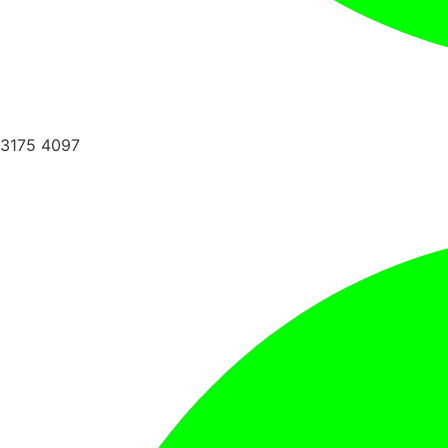
3175 4097