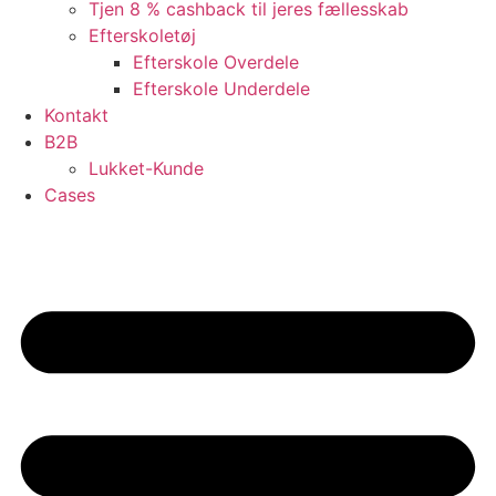
Tjen 8 % cashback til jeres fællesskab
Efterskoletøj
Efterskole Overdele
Efterskole Underdele
Kontakt
B2B
Lukket-Kunde
Cases