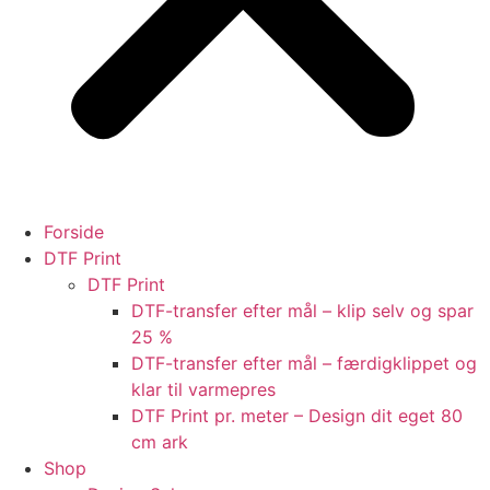
Forside
DTF Print
DTF Print
DTF-transfer efter mål – klip selv og spar
25 %
DTF-transfer efter mål – færdigklippet og
klar til varmepres
DTF Print pr. meter – Design dit eget 80
cm ark
Shop