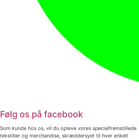
Følg os på facebook
Som kunde hos os, vil du opleve vores specialfremstillede
tekstiller og merchandise, skræddersyet til hver enkelt