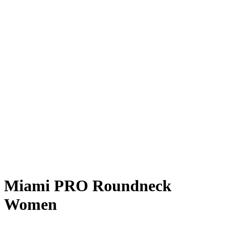
Miami PRO Roundneck
Women