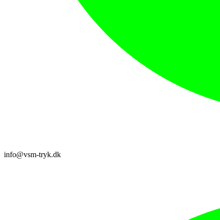
info@vsm-tryk.dk