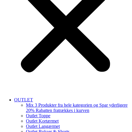
OUTLET
Mix 3 Produkter fra hele kategorien og Spar yderligere
20% Rabatten fratrækkes i kurven
Outlet Toppe
Outlet Kortærmet
Outlet Langærmet
Outlet Bukser & Shorts