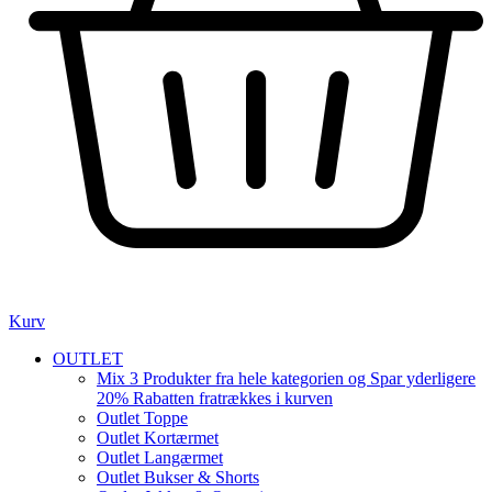
Kurv
OUTLET
Mix 3 Produkter fra hele kategorien og Spar yderligere
20% Rabatten fratrækkes i kurven
Outlet Toppe
Outlet Kortærmet
Outlet Langærmet
Outlet Bukser & Shorts