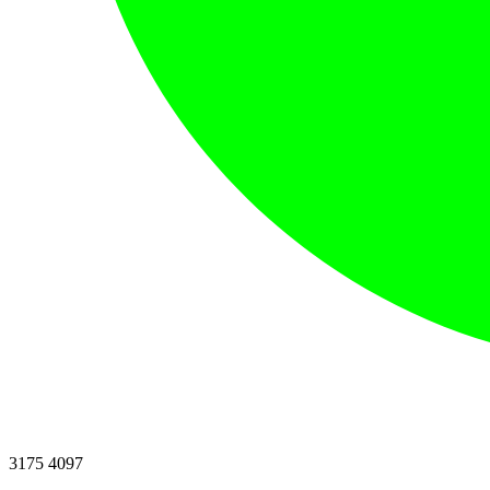
3175 4097