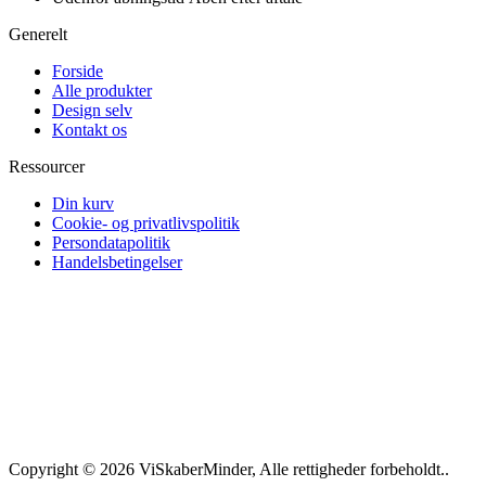
Generelt
Forside
Alle produkter
Design selv
Kontakt os
Ressourcer
Din kurv
Cookie- og privatlivspolitik
Persondatapolitik
Handelsbetingelser
Copyright © 2026 ViSkaberMinder, Alle rettigheder forbeholdt..