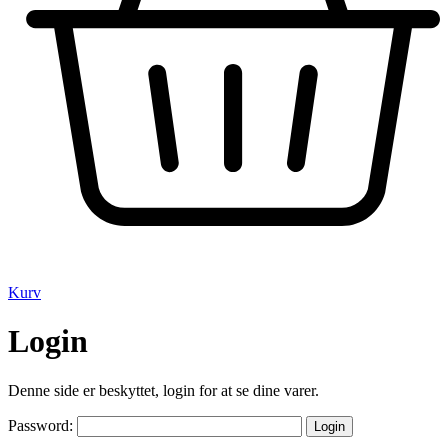
Kurv
Login
Denne side er beskyttet, login for at se dine varer.
Password: