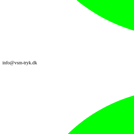
info@vsm-tryk.dk