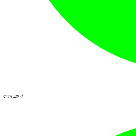
3175 4097