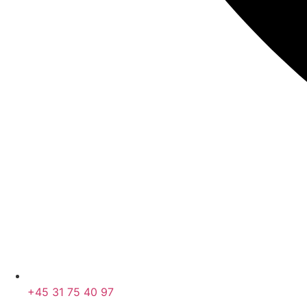
+45 31 75 40 97