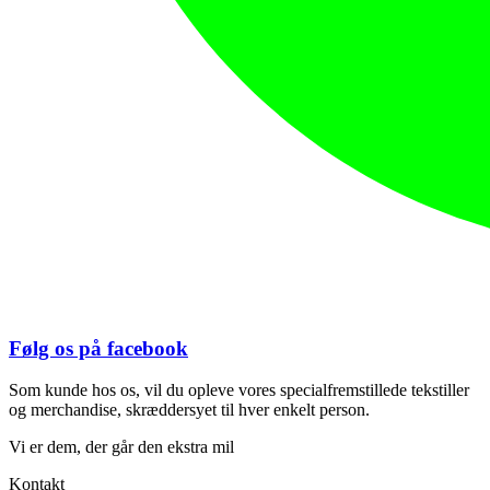
Følg os på facebook
Som kunde hos os, vil du opleve vores specialfremstillede tekstiller
og merchandise, skræddersyet til hver enkelt person.
Vi er dem, der går den ekstra mil
Kontakt