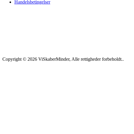
Handelsbetingelser
Copyright © 2026 ViSkaberMinder, Alle rettigheder forbeholdt..