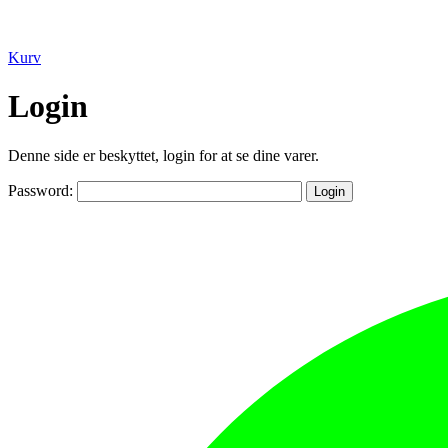
Kurv
Login
Denne side er beskyttet, login for at se dine varer.
Password: