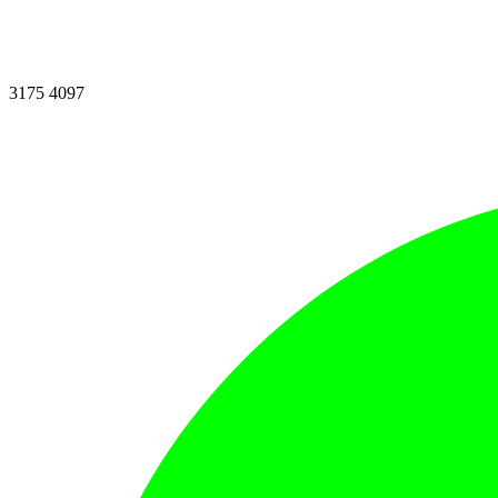
3175 4097