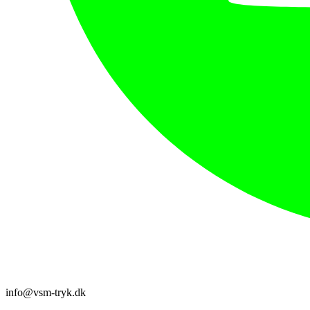
info@vsm-tryk.dk