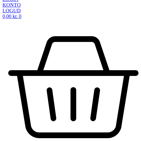
KONTO
LOGUD
0,00
kr.
0