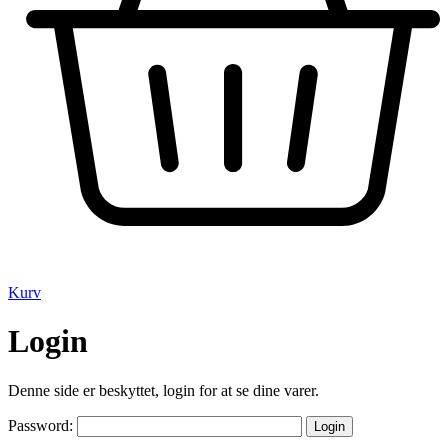
Kurv
Login
Denne side er beskyttet, login for at se dine varer.
Password: