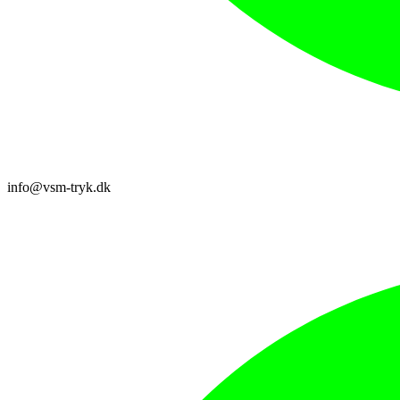
info@vsm-tryk.dk