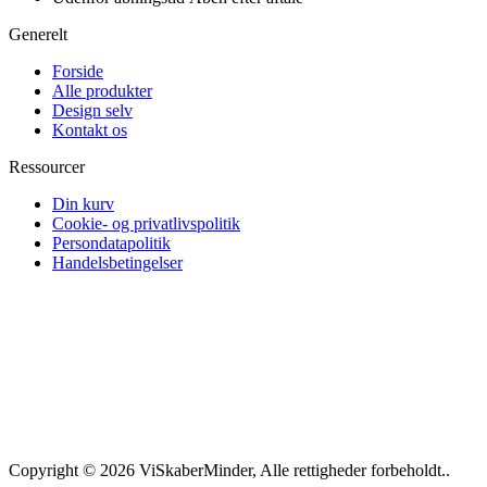
Generelt
Forside
Alle produkter
Design selv
Kontakt os
Ressourcer
Din kurv
Cookie- og privatlivspolitik
Persondatapolitik
Handelsbetingelser
Copyright © 2026 ViSkaberMinder, Alle rettigheder forbeholdt..