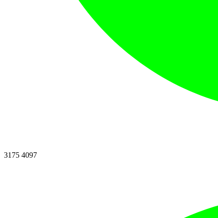
3175 4097