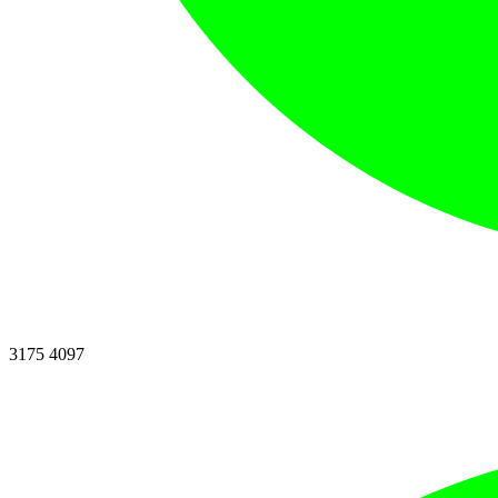
3175 4097