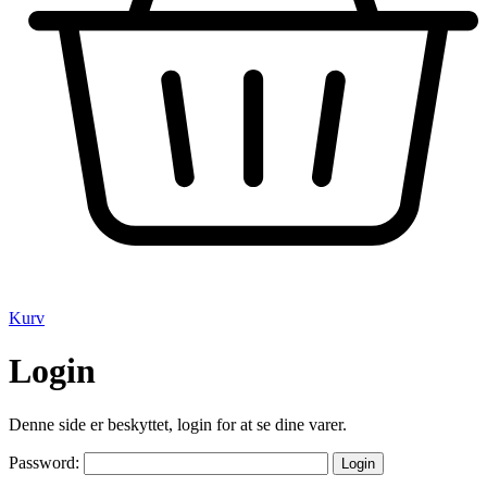
Kurv
Login
Denne side er beskyttet, login for at se dine varer.
Password: