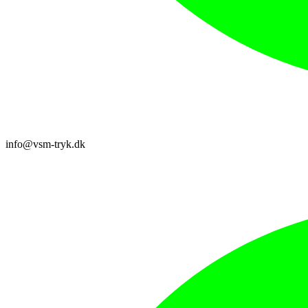
info@vsm-tryk.dk