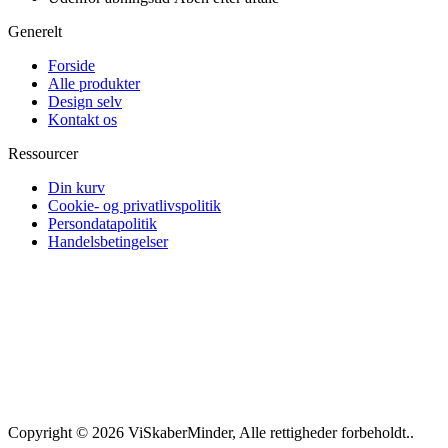
Generelt
Forside
Alle produkter
Design selv
Kontakt os
Ressourcer
Din kurv
Cookie- og privatlivspolitik
Persondatapolitik
Handelsbetingelser
Copyright © 2026 ViSkaberMinder, Alle rettigheder forbeholdt..