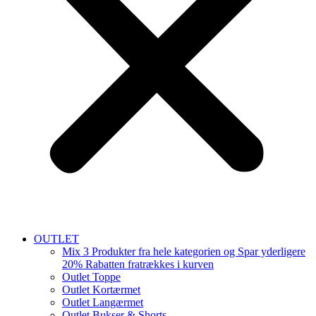
OUTLET
Mix 3 Produkter fra hele kategorien og Spar yderligere
20% Rabatten fratrækkes i kurven
Outlet Toppe
Outlet Kortærmet
Outlet Langærmet
Outlet Bukser & Shorts