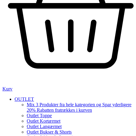
Kurv
OUTLET
Mix 3 Produkter fra hele kategorien og Spar yderligere
20% Rabatten fratrækkes i kurven
Outlet Toppe
Outlet Kortærmet
Outlet Langærmet
Outlet Bukser & Shorts