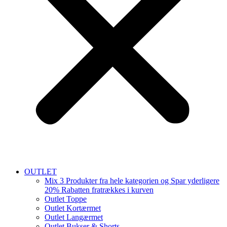
OUTLET
Mix 3 Produkter fra hele kategorien og Spar yderligere
20% Rabatten fratrækkes i kurven
Outlet Toppe
Outlet Kortærmet
Outlet Langærmet
Outlet Bukser & Shorts