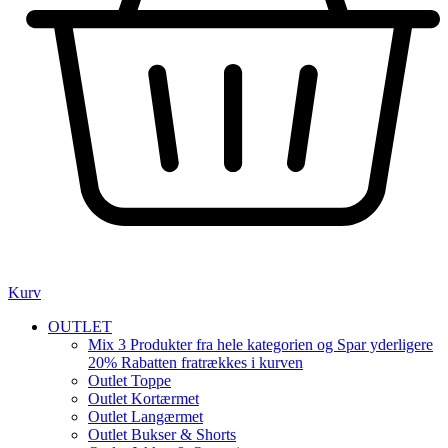
Kurv
OUTLET
Mix 3 Produkter fra hele kategorien og Spar yderligere
20% Rabatten fratrækkes i kurven
Outlet Toppe
Outlet Kortærmet
Outlet Langærmet
Outlet Bukser & Shorts