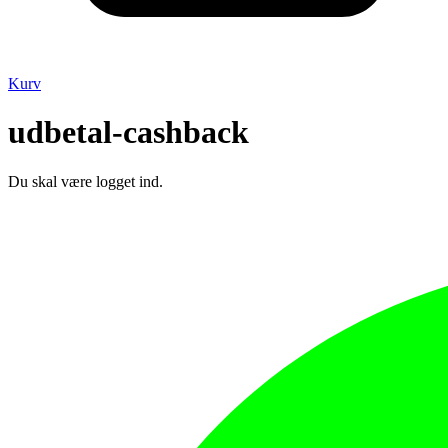
Kurv
udbetal-cashback
Du skal være logget ind.