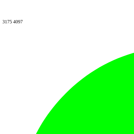
3175 4097