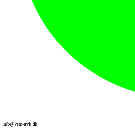
info@vsm-tryk.dk