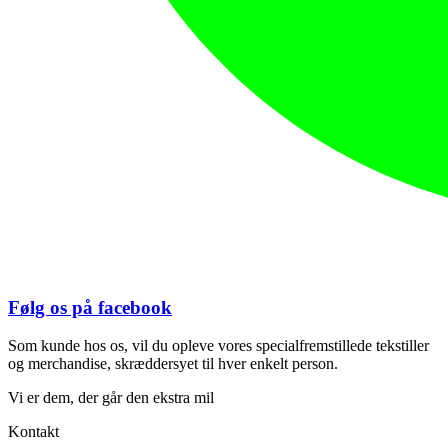
Følg os på facebook
Som kunde hos os, vil du opleve vores specialfremstillede tekstiller
og merchandise, skræddersyet til hver enkelt person.
Vi er dem, der går den ekstra mil
Kontakt