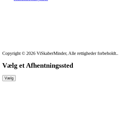
Copyright © 2026 ViSkaberMinder, Alle rettigheder forbeholdt..
Vælg et Afhentningssted
Vælg